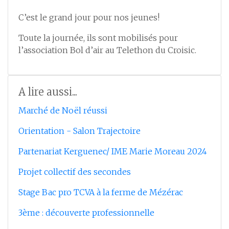
C’est le grand jour pour nos jeunes!
Toute la journée, ils sont mobilisés pour
l’association Bol d’air au Telethon du Croisic.
A lire aussi...
Marché de Noël réussi
Orientation - Salon Trajectoire
Partenariat Kerguenec/ IME Marie Moreau 2024
Projet collectif des secondes
Stage Bac pro TCVA à la ferme de Mézérac
3ème : découverte professionnelle