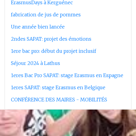
ErasmusDays à Kerguénec
fabrication de jus de pommes
Une année bien lancée
2ndes SAPAT: projet des émotions
1ere bac pro: début du projet inclusif
Séjour 2024 à Lathus
1eres Bac Pro SAPAT: stage Erasmus en Espagne
1eres SAPAT: stage Erasmus en Belgique
CONFÉRENCE DES MAIRES - MOBILITÉS