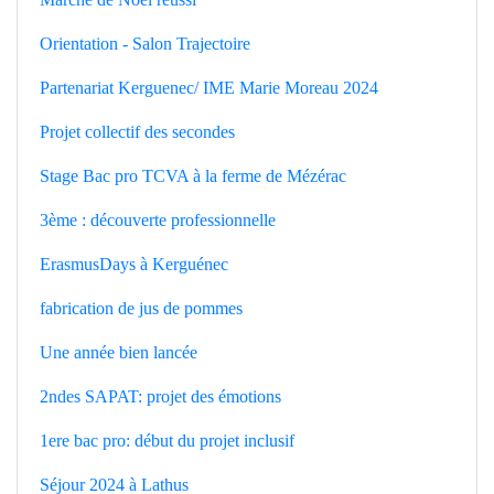
Orientation - Salon Trajectoire
Partenariat Kerguenec/ IME Marie Moreau 2024
Projet collectif des secondes
Stage Bac pro TCVA à la ferme de Mézérac
3ème : découverte professionnelle
ErasmusDays à Kerguénec
fabrication de jus de pommes
Une année bien lancée
2ndes SAPAT: projet des émotions
1ere bac pro: début du projet inclusif
Séjour 2024 à Lathus