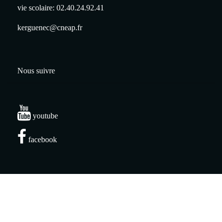
vie scolaire: 02.40.24.92.41
kerguenec@cneap.fr
Nous suivre
youtube
facebook