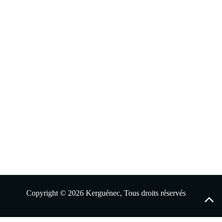
Copyright © 2026 Kerguénec, Tous droits réservés