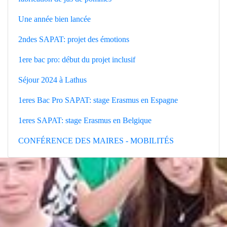
Une année bien lancée
2ndes SAPAT: projet des émotions
1ere bac pro: début du projet inclusif
Séjour 2024 à Lathus
1eres Bac Pro SAPAT: stage Erasmus en Espagne
1eres SAPAT: stage Erasmus en Belgique
CONFÉRENCE DES MAIRES - MOBILITÉS