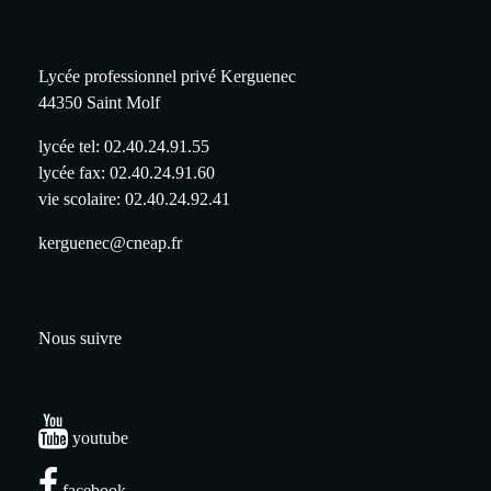
Lycée professionnel privé Kerguenec
44350 Saint Molf
lycée tel: 02.40.24.91.55
lycée fax: 02.40.24.91.60
vie scolaire: 02.40.24.92.41
kerguenec@cneap.fr
Nous suivre
youtube
facebook