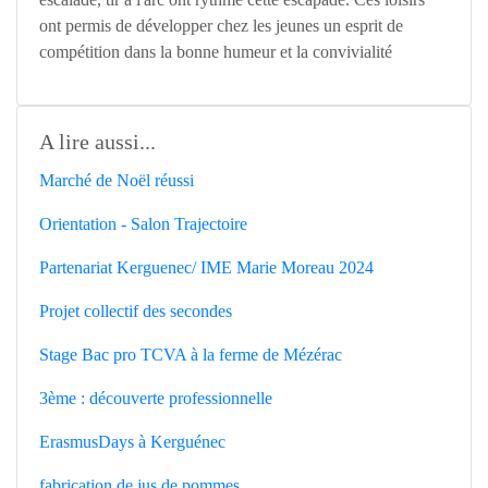
ont permis de développer chez les jeunes un esprit de
compétition dans la bonne humeur et la convivialité
A lire aussi...
Marché de Noël réussi
Orientation - Salon Trajectoire
Partenariat Kerguenec/ IME Marie Moreau 2024
Projet collectif des secondes
Stage Bac pro TCVA à la ferme de Mézérac
3ème : découverte professionnelle
ErasmusDays à Kerguénec
fabrication de jus de pommes